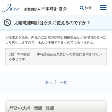
検索
太陽電池時計は永久に使えるのですか？
太陽電池を始め、内蔵の二次電池や時計機械部品など長期間の使用に
より劣化しますので、永久に使用できるものではありません。
(注)：本内容は、日本時計協会会員及びその製品に適用されてい
る事項です。
前へ
一覧
時計の技術・機能・性能・