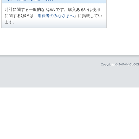
時計に関する一般的な Q&A です。購入あるいは使用
に関するQ&Aは「
消費者のみなさまへ
」に掲載してい
ます。
Copyright © JAPAN CLO