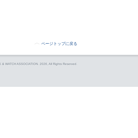
ページトップに戻る
CK & WATCH ASSOCIATION.
2026, All Rights Reserved.