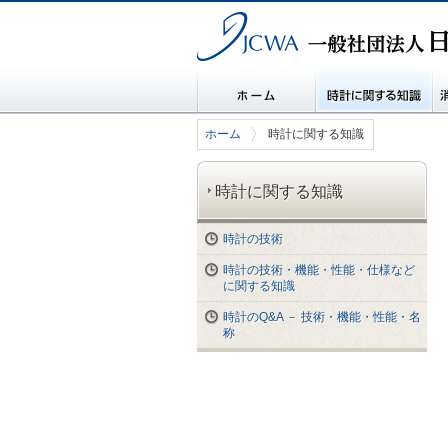
一般社団法人 日本時計協会
ホーム
時計に関する知識
消
ホーム
時計に関する知識
時計に関する知識
時計の技術
時計の技術・機能・性能・仕様など
に関する知識
時計のQ&A － 技術・機能・性能・名
称