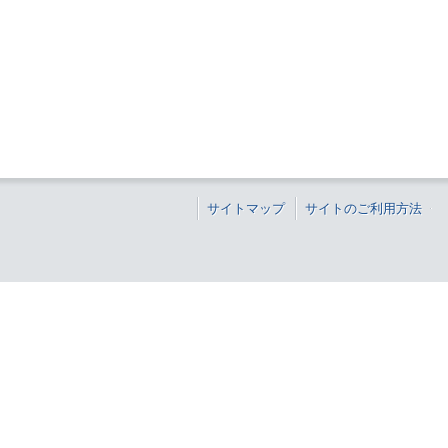
サイトマップ
サイトのご利用方法