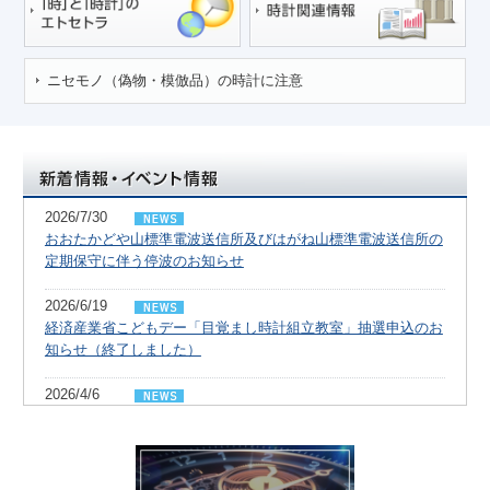
ニセモノ（偽物・模倣品）の時計に注意
ニュースリリース/トピックス/イベント情報