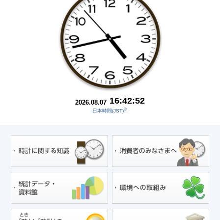
16
:
42
:
53
2026
.
08
.
07
※
日本時間(JST)